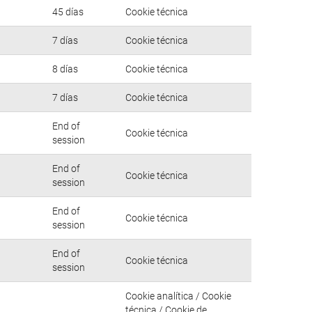
45 días
Cookie técnica
7 días
Cookie técnica
8 días
Cookie técnica
7 días
Cookie técnica
End of
Cookie técnica
session
End of
Cookie técnica
session
End of
Cookie técnica
session
End of
Cookie técnica
session
Cookie analítica / Cookie
técnica / Cookie de