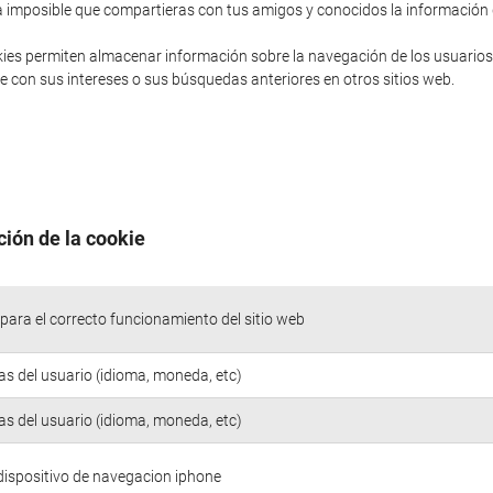
sería imposible que compartieras con tus amigos y conocidos la informació
ies permiten almacenar información sobre la navegación de los usuarios
 con sus intereses o sus búsquedas anteriores en otros sitios web.
ción de la cookie
para el correcto funcionamiento del sitio web
as del usuario (idioma, moneda, etc)
as del usuario (idioma, moneda, etc)
 dispositivo de navegacion iphone