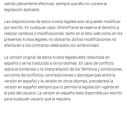
siendo plenamente efectivas, siempre que ello no vulnere la
legislación aplicable.
Las disposiciones de estos Avisos legales solo se pueden modificar
por escrito. En cualquier caso, OnlineTravel se reserva el derecho a
realizar cambios o modificaciones, tanto en el Sitio web como en los
presentes Avisos legales; no obstante, dichas modificaciones no
afectarán a los contratos celebrados con anterioridad.
La versión original de estos Avisos legales está redactada en
español y se ha traducido a otros idiomas. En caso de conflicto
sobre el contenido o la interpretación de los Términos y condiciones,
así como de conflictos, contradicciones o discrepancias entre la
versión en español y la versión en otros idiomas, prevalecerá la
versión en español siempre que lo permita la legislación vigente en
el país del Usuario. La versión en español está disponible por escrito
para cualquier usuario que la requiera.