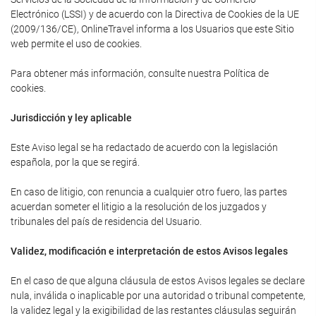
Electrónico (LSSI) y de acuerdo con la Directiva de Cookies de la UE
(2009/136/CE), OnlineTravel informa a los Usuarios que este Sitio
web permite el uso de cookies.
Para obtener más información, consulte nuestra Política de
cookies.
Jurisdicción y ley aplicable
Este Aviso legal se ha redactado de acuerdo con la legislación
española, por la que se regirá.
En caso de litigio, con renuncia a cualquier otro fuero, las partes
acuerdan someter el litigio a la resolución de los juzgados y
tribunales del país de residencia del Usuario.
Validez, modificación e interpretación de estos Avisos legales
En el caso de que alguna cláusula de estos Avisos legales se declare
nula, inválida o inaplicable por una autoridad o tribunal competente,
la validez legal y la exigibilidad de las restantes cláusulas seguirán