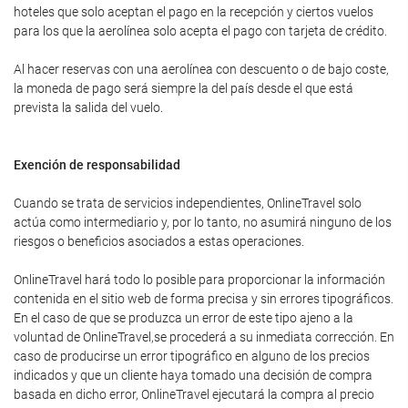
hoteles que solo aceptan el pago en la recepción y ciertos vuelos
para los que la aerolínea solo acepta el pago con tarjeta de crédito.
Al hacer reservas con una aerolínea con descuento o de bajo coste,
la moneda de pago será siempre la del país desde el que está
prevista la salida del vuelo.
Exención de responsabilidad
Cuando se trata de servicios independientes, OnlineTravel solo
actúa como intermediario y, por lo tanto, no asumirá ninguno de los
riesgos o beneficios asociados a estas operaciones.
OnlineTravel hará todo lo posible para proporcionar la información
contenida en el sitio web de forma precisa y sin errores tipográficos.
En el caso de que se produzca un error de este tipo ajeno a la
voluntad de OnlineTravel,se procederá a su inmediata corrección. En
caso de producirse un error tipográfico en alguno de los precios
indicados y que un cliente haya tomado una decisión de compra
basada en dicho error, OnlineTravel ejecutará la compra al precio