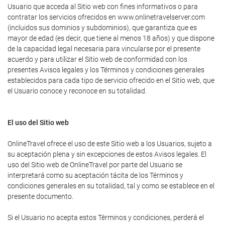
Usuario que acceda al Sitio web con fines informativos o para
contratar los servicios ofrecidos en www.onlinetravelserver.com
(incluidos sus dominios y subdominios), que garantiza que es
mayor de edad (es decir, que tiene al menos 18 años) y que dispone
de la capacidad legal necesaria para vincularse por el presente
acuerdo y para utilizar el Sitio web de conformidad con los
presentes Avisos legales y los Términos y condiciones generales
establecidos para cada tipo de servicio ofrecido en el Sitio web, que
el Usuario conoce y reconoce en su totalidad.
El uso del Sitio web
OnlineTravel ofrece el uso de este Sitio web a los Usuarios, sujeto a
su aceptación plena y sin excepciones de estos Avisos legales. El
uso del Sitio web de OnlineTravel por parte del Usuario se
interpretará como su aceptación tácita de los Términos y
condiciones generales en su totalidad, tal y como se establece en el
presente documento.
Si el Usuario no acepta estos Términos y condiciones, perderá el