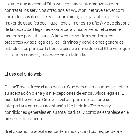
Usuario que acceda al Sitio web con fines informativos o para
contratar los servicios ofrecidos en www.onlinetravelserver.com
(incluidos sus dominios y subdominios), que garantiza que es
mayor de edad (es decir, que tiene al menos 18 años) y que dispone
de la capacidad legal necesaria para vincularse por el presente
acuerdo y para utilizar el Sitio web de conformidad con los
presentes Avisos legales y los Términos y condiciones generales
establecidos para cada tipo de servicio ofrecido en el Sitio web, que
el Usuario conoce y reconoce en su totalidad.
El uso del Sitio web
OnlineTravel ofrece el uso de este Sitio web a los Usuarios, sujeto a
su aceptación plena y sin excepciones de estos Avisos legales. El
uso del Sitio web de OnlineTravel por parte del Usuario se
interpretará como su aceptación tácita de los Términos y
condiciones generales en su totalidad, tal y como se establece en el
presente documento.
Si el Usuario no acepta estos Términos y condiciones, perderá el