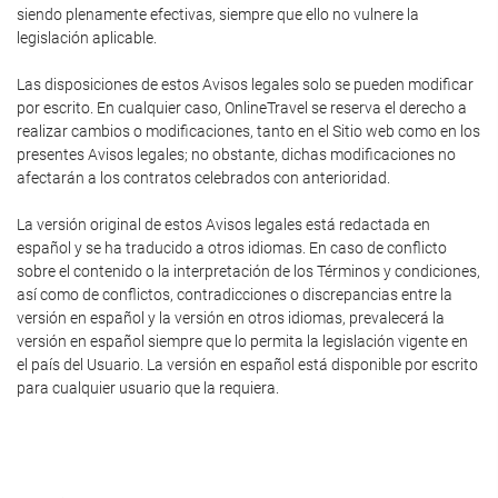
siendo plenamente efectivas, siempre que ello no vulnere la
legislación aplicable.
Las disposiciones de estos Avisos legales solo se pueden modificar
por escrito. En cualquier caso, OnlineTravel se reserva el derecho a
realizar cambios o modificaciones, tanto en el Sitio web como en los
presentes Avisos legales; no obstante, dichas modificaciones no
afectarán a los contratos celebrados con anterioridad.
La versión original de estos Avisos legales está redactada en
español y se ha traducido a otros idiomas. En caso de conflicto
sobre el contenido o la interpretación de los Términos y condiciones,
así como de conflictos, contradicciones o discrepancias entre la
versión en español y la versión en otros idiomas, prevalecerá la
versión en español siempre que lo permita la legislación vigente en
el país del Usuario. La versión en español está disponible por escrito
para cualquier usuario que la requiera.