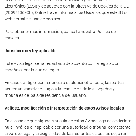
Electrónico (LSSI) y de acuerdo con la Directiva de Cookies de la UE
(2009/136/CE), OnlineTravel informa a los Usuarios que este Sitio
web permite el uso de cookies.
Para obtener más información, consulte nuestra Política de
cookies.
Jurisdicción y ley aplicable
Este Aviso legal se ha redactado de acuerdo con la legislación
española, por la que se regirá.
En caso de litigio, con renuncia a cualquier otro fuero, las partes
acuerdan someter el litigio a la resolución de los juzgados y
tribunales del país de residencia del Usuario.
Validez, modificación e interpretación de estos Avisos legales
En el caso de que alguna cláusula de estos Avisos legales se declare
nula, inválida o inaplicable por una autoridad o tribunal competente,
la validez legal y la exigibilidad de las restantes cláusulas seguirán