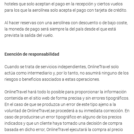
hoteles que solo aceptan el pago en la recepción y ciertos vuelos
para los que la aerolínea solo acepta el pago con tarjeta de crédito.
Al hacer reservas con una aerolínea con descuento o de bajo coste,
la moneda de pago será siempre la del país desde el que está
prevista la salida del vuelo.
Exención de responsabilidad
Cuando se trata de servicios independientes, OnlineTravel solo
actúa como intermediario y, por lo tanto, no asumirá ninguno de los
riesgos o beneficios asociados a estas operaciones.
OnlineTravel hará todo lo posible para proporcionar la información
contenida en el sitio web de forma precisa y sin errores tipográficos.
En el caso de que se produzca un error de este tipo ajeno a la
voluntad de OnlineTravel,se procederá a su inmediata corrección. En
caso de producirse un error tipográfico en alguno de los precios
indicados y que un cliente haya tomado una decisión de compra
basada en dicho error, OnlineTravel ejecutará la compra al precio