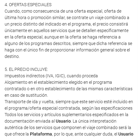
4. OFERTAS ESPECIALES
Cuando, como consecuencia de una oferta especial, oferta de
última hora o promoción similar, se contrate un viaje combinado a
un precio distinto del indicado en el programa, el precio consistirá
únicamente en aquellos servicios que se detallen específicamente
en la oferta especial, aunque en la oferta se haga referencia a
alguno de los programas descritos, siempre que dicha referencia se
haga con el único fin de proporcionar información general sobre el
destino.
5. EL PRECIO INCLUYE:
Impuestos indirectos (IVA, IGIC), cuando proceda
Alojamiento en el establecimiento elegido en el programa
contratado o en otro establecimiento de las mismas características
en caso de sustitución.
Transporte de ida y vuelta, siempre que este servicio esté incluido en
el programa/oferta especial contratada, según las especificaciones
Todos los servicios y artículos suplementarios especificados en la
documentación enviada al
Usuario
. La única interpretación
auténtica de los servicios que componen el viaje combinado será la
que ofrece la
Plataforma
, por lo que, ante cualquier duda, el
Usuario