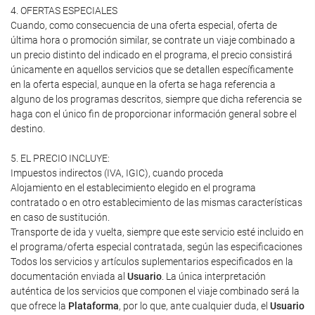
4. OFERTAS ESPECIALES
Cuando, como consecuencia de una oferta especial, oferta de
última hora o promoción similar, se contrate un viaje combinado a
un precio distinto del indicado en el programa, el precio consistirá
únicamente en aquellos servicios que se detallen específicamente
en la oferta especial, aunque en la oferta se haga referencia a
alguno de los programas descritos, siempre que dicha referencia se
haga con el único fin de proporcionar información general sobre el
destino.
5. EL PRECIO INCLUYE:
Impuestos indirectos (IVA, IGIC), cuando proceda
Alojamiento en el establecimiento elegido en el programa
contratado o en otro establecimiento de las mismas características
en caso de sustitución.
Transporte de ida y vuelta, siempre que este servicio esté incluido en
el programa/oferta especial contratada, según las especificaciones
Todos los servicios y artículos suplementarios especificados en la
documentación enviada al
Usuario
. La única interpretación
auténtica de los servicios que componen el viaje combinado será la
que ofrece la
Plataforma
, por lo que, ante cualquier duda, el
Usuario