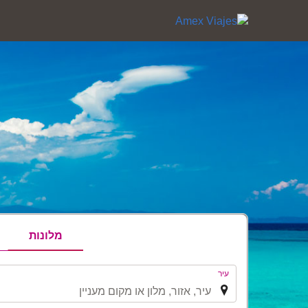
מלונות
.
עיר