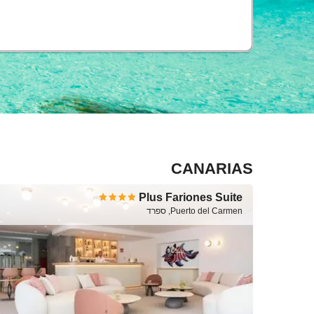
CANARIAS
Plus Fariones Suite
Puerto del Carmen, ספרד