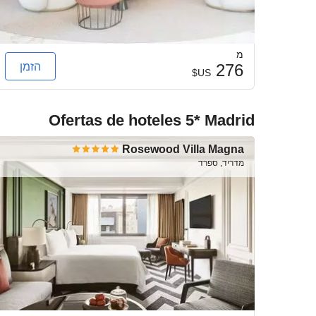
מ
הזמן
276
US$
Ofertas de hoteles 5* Madrid
Rosewood Villa Magna
מדריד, ספרד