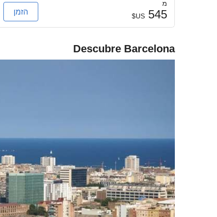
מ
הזמן
545
US$
Descubre Barcelona