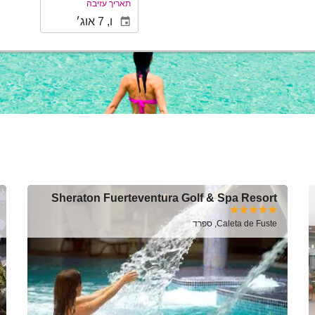
תאריך עזיבה
Sheraton Fuerteventura Golf & Spa Resort
Caleta de Fuste, ספרד