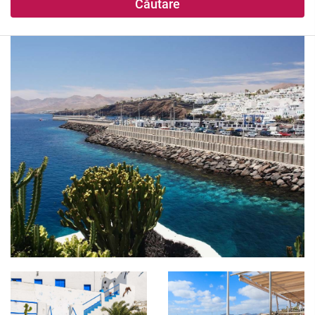
Căutare