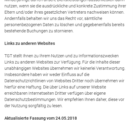
nutzen, wenn sie die ausdrückliche und konkrete Zustimmung ihrer
Eltern und/oder ihres gesetzlichen Vertreters nachweisen können.
Andernfalls behalten wir uns das Recht vor, sämtliche
personenbezogenen Daten zu löschen und gegebenenfalls bereits
bestehende Buchungen zu stornieren.
Links zu anderen Websites
TGT stellt Ihnen zu Ihrem Nutzen und zu Informationszwecken
Links zu anderen Websites zur Verfügung. Für die Inhalte dieser
unabhängigen Websites übernehmen wir keinerlei Verantwortung.
Insbesondere haben wir weder Einfluss auf die
Datenschutzrichtlinien von Websites Dritter noch übernehmen wir
hierfür eine Haftung. Die über Links auf unserer Website
erreichbaren Internetseiten Dritter verfügen über eigene
Datenschutzbestimmungen. Wir empfehlen Ihnen daher, diese vor
der Nutzung sorgfältig zu lesen.
Aktualisierte Fassung vom 24.05.2018