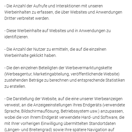
- Die Anzahl der Aufrufe und Interaktionen mit unseren
Werbeinhalten zu erfassen, die über Websites und Anwendungen
Dritter verbreitet werden.
- Diese Werbeinhalte auf Websites und in Anwendungen zu
identifizieren.
- Die Anzahl der Nutzer zu ermitteln, die auf die einzelnen
Werbeinhalte geklickt haben.
- Die den einzelnen Beteiligten der Werbevermarktungskette
(Werbeagentur, Marketingabteilung, veröffentlichende Website)
zustehenden Beträge zu berechnen und entsprechende Statistiken
zu erstellen.
- Die Darstellung der Website, auf die eine unserer Werbeanzeigen
verweist, an die Anzeigeeinstellungen Ihres Endgeräts (verwendete
Sprache, Bildschirmauflösung, Betriebssystem usw.) anzupassen,
wobei die von Ihrem Endgerät verwendete Hard- und Software, die
mit Ihrer vorherigen Einwilligung übermittelten Standortdaten
(Längen- und Breitengrad) sowie Ihre spätere Navigation auf