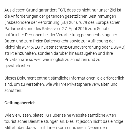
Aus diesem Grund garantiert TGT, dass es nicht nur unser Ziel ist,
die Anforderungen der geltenden gesetzlichen Bestimmungen
(insbesondere der Verordnung (EU) 2016/679 des Europäischen
Parlaments und des Rates vom 27. April 2016 zum Schutz
natürlicher Personen bei der Verarbeitung personenbezogener
Daten und zum freien Datenverkehr sowie zur Aufhebung der
Richtlinie 95/46/EG ? Datenschutz-Grundverordnung oder DSGVO)
strikt einzuhalten, sondern darüber hinauszugehen und Ihre
Privatsphäre so weit wie möglich zu schützen und zu
gewährleisten.
Dieses Dokument enthält sämtliche Informationen, die erforderlich
sind, um zu verstehen, wie wir Ihre Privatsphäre verwalten und
schützen.
Geltungsbereich
Wie Sie wissen, bietet TGT über seine Website sämtliche Arten
touristischer Dienstleistungen an. Dies ist jedoch nicht das einzige
Mittel, über das wir mit Ihnen kommunizieren. Neben den