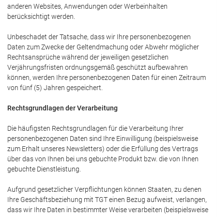
anderen Websites, Anwendungen oder Werbeinhalten
berücksichtigt werden.
Unbeschadet der Tatsache, dass wir Ihre personenbezogenen
Daten zum Zwecke der Geltendmachung oder Abwehr möglicher
Rechtsansprüche während der jeweiligen gesetzlichen
Verjährungsfristen ordnungsgemäß geschützt aufbewahren
können, werden Ihre personenbezogenen Daten für einen Zeitraum
von fünf (5) Jahren gespeichert.
Rechtsgrundlagen der Verarbeitung
Die häufigsten Rechtsgrundlagen für die Verarbeitung Ihrer
personenbezogenen Daten sind Ihre Einwilligung (beispielsweise
zum Erhalt unseres Newsletters) oder die Erfüllung des Vertrags
über das von Ihnen bei uns gebuchte Produkt bzw. die von Ihnen
gebuchte Dienstleistung.
Aufgrund gesetzlicher Verpflichtungen können Staaten, zu denen
Ihre Geschäftsbeziehung mit TGT einen Bezug aufweist, verlangen,
dass wir Ihre Daten in bestimmter Weise verarbeiten (beispielsweise