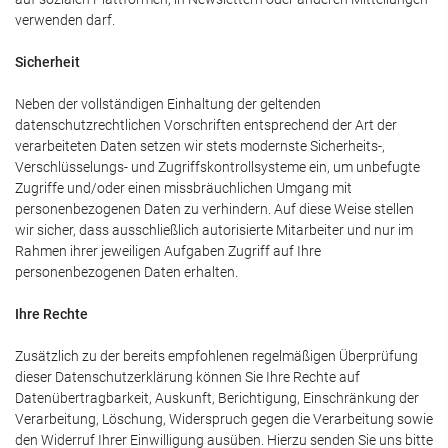
verwenden darf.
Sicherheit
Neben der vollständigen Einhaltung der geltenden
datenschutzrechtlichen Vorschriften entsprechend der Art der
verarbeiteten Daten setzen wir stets modernste Sicherheits-,
Verschlüsselungs- und Zugriffskontrollsysteme ein, um unbefugte
Zugriffe und/oder einen missbräuchlichen Umgang mit
personenbezogenen Daten zu verhindern. Auf diese Weise stellen
wir sicher, dass ausschließlich autorisierte Mitarbeiter und nur im
Rahmen ihrer jeweiligen Aufgaben Zugriff auf Ihre
personenbezogenen Daten erhalten.
Ihre Rechte
Zusätzlich zu der bereits empfohlenen regelmäßigen Überprüfung
dieser Datenschutzerklärung können Sie Ihre Rechte auf
Datenübertragbarkeit, Auskunft, Berichtigung, Einschränkung der
Verarbeitung, Löschung, Widerspruch gegen die Verarbeitung sowie
den Widerruf Ihrer Einwilligung ausüben. Hierzu senden Sie uns bitte