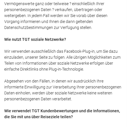
Vermögenswerte ganz oder teilweise ? einschließlich Ihrer
personenbezogenen Daten ? verkaufen, übertragen oder
weitergeben. In jedem Fall werden wir Sie vorab über diesen
Vorgang informieren und Ihnen die dann geltenden
Datenschutzbestimmungen zur Verfügung stellen.
Wie nutzt TGT soziale Netzwerke?
Wir verwenden ausschließlich das Facebook-Plug-in, um Sie dazu
einzuladen, unserer Seite zu folgen. Alle übrigen Möglichkeiten zum
Teilen von Informationen über soziale Netzwerke erfolgen über
einfache Direktlinks ohne Plug-in-Technologie.
Abgesehen von den Fällen, in denen wir ausdrücklich Ihre
informierte Einwilligung zur Verarbeitung Ihrer personenbezogenen
Daten einholen, werden über soziale Netzwerke keine weiteren
personenbezogenen Daten verarbeitet.
Wie verwendet TGT Kundenbewertungen und die Informationen,
die Sie mit uns über Reiseziele teilen?