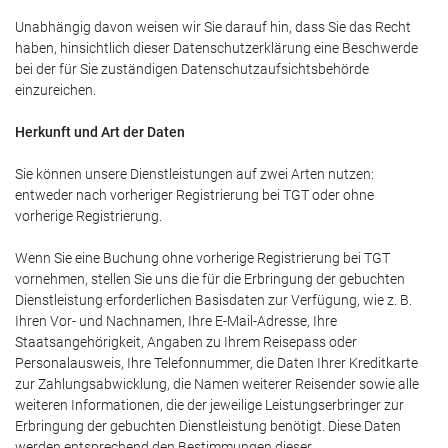
Unabhängig davon weisen wir Sie darauf hin, dass Sie das Recht
haben, hinsichtlich dieser Datenschutzerklärung eine Beschwerde
bei der für Sie zuständigen Datenschutzaufsichtsbehörde
einzureichen.
Herkunft und Art der Daten
Sie können unsere Dienstleistungen auf zwei Arten nutzen:
entweder nach vorheriger Registrierung bei TGT oder ohne
vorherige Registrierung.
Wenn Sie eine Buchung ohne vorherige Registrierung bei TGT
vornehmen, stellen Sie uns die für die Erbringung der gebuchten
Dienstleistung erforderlichen Basisdaten zur Verfügung, wie z. B.
Ihren Vor- und Nachnamen, Ihre E-Mail-Adresse, Ihre
Staatsangehörigkeit, Angaben zu Ihrem Reisepass oder
Personalausweis, Ihre Telefonnummer, die Daten Ihrer Kreditkarte
zur Zahlungsabwicklung, die Namen weiterer Reisender sowie alle
weiteren Informationen, die der jeweilige Leistungserbringer zur
Erbringung der gebuchten Dienstleistung benötigt. Diese Daten
werden entsprechend den Bestimmungen dieser