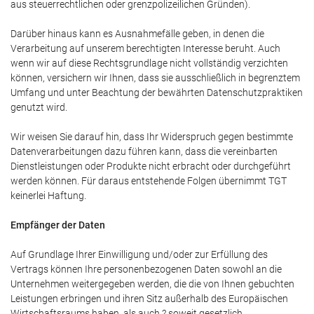
aus steuerrechtlichen oder grenzpolizeilichen Gründen).
Darüber hinaus kann es Ausnahmefälle geben, in denen die
Verarbeitung auf unserem berechtigten Interesse beruht. Auch
wenn wir auf diese Rechtsgrundlage nicht vollständig verzichten
können, versichern wir Ihnen, dass sie ausschließlich in begrenztem
Umfang und unter Beachtung der bewährten Datenschutzpraktiken
genutzt wird.
Wir weisen Sie darauf hin, dass Ihr Widerspruch gegen bestimmte
Datenverarbeitungen dazu führen kann, dass die vereinbarten
Dienstleistungen oder Produkte nicht erbracht oder durchgeführt
werden können. Für daraus entstehende Folgen übernimmt TGT
keinerlei Haftung.
Empfänger der Daten
Auf Grundlage Ihrer Einwilligung und/oder zur Erfüllung des
Vertrags können Ihre personenbezogenen Daten sowohl an die
Unternehmen weitergegeben werden, die die von Ihnen gebuchten
Leistungen erbringen und ihren Sitz außerhalb des Europäischen
Wirtschaftsraums haben, als auch ? soweit gesetzlich