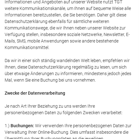
Informationen und Angeboten auf unserer Website nutzt TGT
weitere Kommunikationskanäle, um Ihnen auf bequeme Weise alle
Informationen bereitzustellen, die Sie benötigen. Daher gilt diese
Datenschutzerklärung ebenfalls für sämtliche weiteren
Kommunikationswege, die wir Ihnen neben unserer Website zur
Verfügung stellen, insbesondere soziale Netzwerke, Newsletter, E-
Mails, SMS, mobile Anwendungen sowie andere bestehende
Kommunikationsmittel.
Da wir in einer sich ständig wandelnden Welt leben, empfehlen wir
Ihnen, diese Datenschutzerklärung regelmäßig zu lesen, um sich
über etwaige Änderungen zu informieren, mindestens jedoch jedes
Mal, wenn Sie eine Buchung bei uns vornehmen.
Zwecke der Datenverarbeitung
Je nach Art Ihrer Beziehung zu uns werden Ihre
personenbezogenen Daten zu folgenden Zwecken verarbeitet:
1.)
Buchungen:
Wir verwenden Ihre personenbezogenen Daten zur
Verwaltung Ihrer Online-Buchung. Dies umfasst insbesondere die
Übermittlung Ihrer Buchungsdaten an die jeweiligen