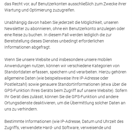
das Recht vor, auf Benutzerkonten ausschließlich zum Zwecke ihrer
Wartung und Optimierung zuzugreifen.
Unabhängig davon haben Sie jederzeit die Möglichkeit, unseren
Newsletter zu abonnieren, ohne ein Benutzerkonto anzulegen oder
eine Reise zu buchen. In diesem Fall werden lediglich die zur
Bereitstellung dieses Dienstes unbedingt erforderlichen
Informationen abgefragt.
Wenn Sie unsere Website und insbesondere unsere mobilen
Anwendungen nutzen, können wir verschiedene Kategorien von
Standortdaten erfassen, speichern und verarbeiten. Hierzu gehören
allgemeine Daten (wie beispielsweise Ihre IP-Adresse oder
Postleitzahl) sowie genauere Standortinformationen (etwa über die
GPS-Funktion Ihres Geräts beim Zugriff auf unsere Website). Sofern
Ihr Gerät dies zulässt, können Sie die GPS-Funktion und andere
Ortungsdienste deaktivieren, um die Übermittlung solcher Daten an
uns zu verhindern.
Bestimmte Informationen (wie IP-Adresse, Datum und Uhrzeit des
Zugriffs, verwendete Hard- und Software, verweisende und