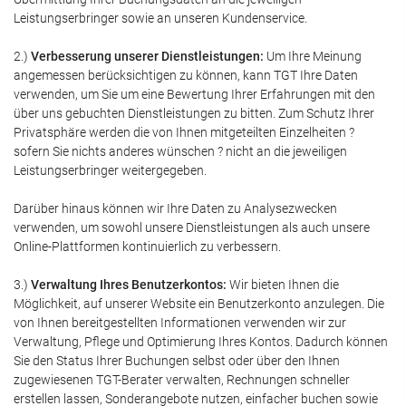
Leistungserbringer sowie an unseren Kundenservice.
2.)
Verbesserung unserer Dienstleistungen:
Um Ihre Meinung
angemessen berücksichtigen zu können, kann TGT Ihre Daten
verwenden, um Sie um eine Bewertung Ihrer Erfahrungen mit den
über uns gebuchten Dienstleistungen zu bitten. Zum Schutz Ihrer
Privatsphäre werden die von Ihnen mitgeteilten Einzelheiten ?
sofern Sie nichts anderes wünschen ? nicht an die jeweiligen
Leistungserbringer weitergegeben.
Darüber hinaus können wir Ihre Daten zu Analysezwecken
verwenden, um sowohl unsere Dienstleistungen als auch unsere
Online-Plattformen kontinuierlich zu verbessern.
3.)
Verwaltung Ihres Benutzerkontos:
Wir bieten Ihnen die
Möglichkeit, auf unserer Website ein Benutzerkonto anzulegen. Die
von Ihnen bereitgestellten Informationen verwenden wir zur
Verwaltung, Pflege und Optimierung Ihres Kontos. Dadurch können
Sie den Status Ihrer Buchungen selbst oder über den Ihnen
zugewiesenen TGT-Berater verwalten, Rechnungen schneller
erstellen lassen, Sonderangebote nutzen, einfacher buchen sowie