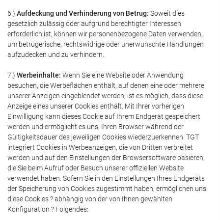
6.)
Aufdeckung und Verhinderung von Betrug:
Soweit dies
gesetzlich zulässig oder aufgrund berechtigter Interessen
erforderlich ist, können wir personenbezogene Daten verwenden,
um betrügerische, rechtswidrige oder unerwünschte Handlungen
aufzudecken und zu verhindern.
7.)
Werbeinhalte:
Wenn Sie eine Website oder Anwendung
besuchen, die Werbeflächen enthält, auf denen eine oder mehrere
unserer Anzeigen eingeblendet werden, ist es möglich, dass diese
Anzeige eines unserer Cookies enthält. Mit Ihrer vorherigen
Einwilligung kann dieses Cookie auf Ihrem Endgerät gespeichert
werden und ermöglicht es uns, Ihren Browser während der
Gültigkeitsdauer des jeweiligen Cookies wiederzuerkennen. TGT
integriert Cookies in Werbeanzeigen, die von Dritten verbreitet
werden und auf den Einstellungen der Browsersoftware basieren,
die Sie beim Aufruf oder Besuch unserer offiziellen Website
verwendet haben. Sofern Sie in den Einstellungen Ihres Endgeräts
der Speicherung von Cookies zugestimmt haben, ermöglichen uns
diese Cookies ? abhängig von der von Ihnen gewählten
Konfiguration ? Folgendes: