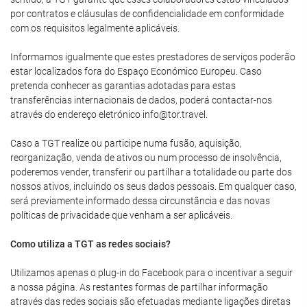
por contratos e cláusulas de confidencialidade em conformidade
com os requisitos legalmente aplicáveis.
Informamos igualmente que estes prestadores de serviços poderão
estar localizados fora do Espaço Económico Europeu. Caso
pretenda conhecer as garantias adotadas para estas
transferências internacionais de dados, poderá contactar-nos
através do endereço eletrónico info@tor.travel.
Caso a TGT realize ou participe numa fusão, aquisição,
reorganização, venda de ativos ou num processo de insolvência,
poderemos vender, transferir ou partilhar a totalidade ou parte dos
nossos ativos, incluindo os seus dados pessoais. Em qualquer caso,
será previamente informado dessa circunstância e das novas
políticas de privacidade que venham a ser aplicáveis.
Como utiliza a TGT as redes sociais?
Utilizamos apenas o plug-in do Facebook para o incentivar a seguir
a nossa página. As restantes formas de partilhar informação
através das redes sociais são efetuadas mediante ligações diretas