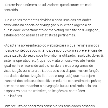
- Determinar o número de utilizadores que clicaram em cada
conteúdo.
- Calcular os montantes devidos a cada uma das entidades
envolvidas na cadeia de divulgação publicitária (agência de
publicidade, departamento de marketing, website de divulgação),
estabelecendo assim as estatísticas pertinentes.
- Adaptar a apresentação do website para o qual remete um dos
nossos conteúdos publicitários, de acordo com as preferências de
visualização do seu dispositivo (idioma utilizado, resolução do ecrã,
sistema operativo, etc.), quando visita o nosso website, tendo
igualmente em consideração o hardware e os programas de
visualização ou leitura utilizados pelo seu dispositivo; em função
dos dados de localização (latitude e longitude) que nos sejam
transmitidos pelo seu dispositivo mediante consentimento prévio;
bem como acompanhar a navegação futura realizada pelo seu
dispositivo noutros websites, aplicações ou conteúdos
publicitários.
Sem prejuízo de podermos conservar os seus dados pessoais