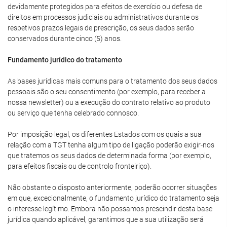
devidamente protegidos para efeitos de exercício ou defesa de
direitos em processos judiciais ou administrativos durante os
respetivos prazos legais de prescrição, os seus dados serão
conservados durante cinco (5) anos.
Fundamento jurídico do tratamento
As bases jurídicas mais comuns para o tratamento dos seus dados
pessoais são o seu consentimento (por exemplo, para receber a
nossa newsletter) ou a execução do contrato relativo ao produto
ou serviço que tenha celebrado connosco.
Por imposição legal, os diferentes Estados com os quais a sua
relação com a TGT tenha algum tipo de ligação poderão exigir-nos
que tratemos os seus dados de determinada forma (por exemplo,
para efeitos fiscais ou de controlo fronteiriço).
Não obstante o disposto anteriormente, poderão ocorrer situações
em que, excecionalmente, o fundamento jurídico do tratamento seja
o interesse legítimo. Embora não possamos prescindir desta base
jurídica quando aplicável, garantimos que a sua utilização será