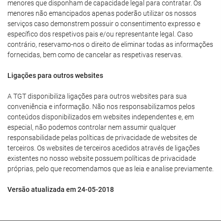
menores que disponham de capacidade legal para contratar. Os
menores não emancipados apenas poderão utilizar os nossos
serviços caso demonstrem possuir o consentimento expresso e
específico dos respetivos pais e/ou representante legal. Caso
contrário, reservamo-nos o direito de eliminar todas as informações
fornecidas, bem como de cancelar as respetivas reservas.
Ligações para outros websites
A TGT disponibiliza ligações para outros websites para sua
conveniência e informação. Não nos responsabilizamos pelos
conteúdos disponibilizados em websites independentes e, em
especial, não podemos controlar nem assumir qualquer
responsabilidade pelas políticas de privacidade de websites de
terceiros. Os websites de terceiros acedidos através de ligações
existentes no nosso website possuem políticas de privacidade
próprias, pelo que recomendamos que as leia e analise previamente.
Versão atualizada em 24-05-2018