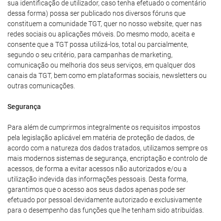
sua identificação de utilizador, caso tenha efetuado o comentário
dessa forma) possa ser publicado nos diversos fóruns que
constituem a comunidade TGT, quer no nosso website, quer nas
redes sociais ou aplicações móveis. Do mesmo modo, aceita e
consente que a TGT possa utilizá-los, total ou parcialmente,
segundo o seu critério, para campanhas de marketing,
comunicação ou melhoria dos seus serviços, em qualquer dos
canais da TGT, bem como em plataformas sociais, newsletters ou
outras comunicações.
Segurança
Para além de cumprirmos integralmente os requisitos impostos
pela legislação aplicável em matéria de proteção de dados, de
acordo com a natureza dos dados tratados, utilizamos sempre os
mais modernos sistemas de segurança, encriptação e controlo de
acessos, de forma a evitar acessos não autorizados e/ou a
utilização indevida das informações pessoais. Desta forma,
garantimos que o acesso aos seus dados apenas pode ser
efetuado por pessoal devidamente autorizado e exclusivamente
para o desempenho das funções que lhe tenham sido atribuídas.