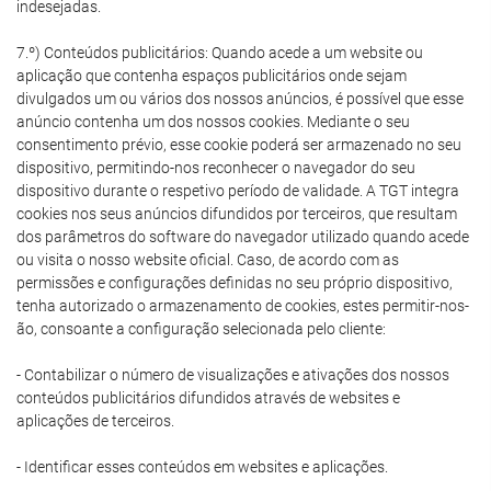
indesejadas.
7.º) Conteúdos publicitários: Quando acede a um website ou
aplicação que contenha espaços publicitários onde sejam
divulgados um ou vários dos nossos anúncios, é possível que esse
anúncio contenha um dos nossos cookies. Mediante o seu
consentimento prévio, esse cookie poderá ser armazenado no seu
dispositivo, permitindo-nos reconhecer o navegador do seu
dispositivo durante o respetivo período de validade. A TGT integra
cookies nos seus anúncios difundidos por terceiros, que resultam
dos parâmetros do software do navegador utilizado quando acede
ou visita o nosso website oficial. Caso, de acordo com as
permissões e configurações definidas no seu próprio dispositivo,
tenha autorizado o armazenamento de cookies, estes permitir-nos-
ão, consoante a configuração selecionada pelo cliente:
- Contabilizar o número de visualizações e ativações dos nossos
conteúdos publicitários difundidos através de websites e
aplicações de terceiros.
- Identificar esses conteúdos em websites e aplicações.