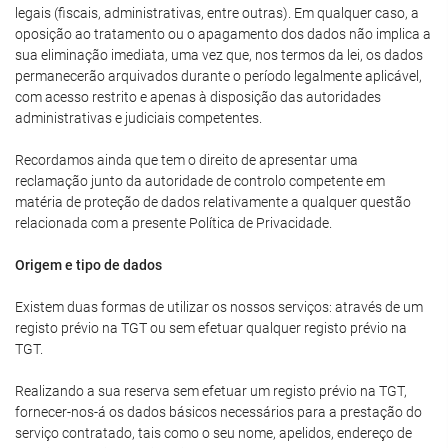
legais (fiscais, administrativas, entre outras). Em qualquer caso, a
oposição ao tratamento ou o apagamento dos dados não implica a
sua eliminação imediata, uma vez que, nos termos da lei, os dados
permanecerão arquivados durante o período legalmente aplicável,
com acesso restrito e apenas à disposição das autoridades
administrativas e judiciais competentes.
Recordamos ainda que tem o direito de apresentar uma
reclamação junto da autoridade de controlo competente em
matéria de proteção de dados relativamente a qualquer questão
relacionada com a presente Política de Privacidade.
Origem e tipo de dados
Existem duas formas de utilizar os nossos serviços: através de um
registo prévio na TGT ou sem efetuar qualquer registo prévio na
TGT.
Realizando a sua reserva sem efetuar um registo prévio na TGT,
fornecer-nos-á os dados básicos necessários para a prestação do
serviço contratado, tais como o seu nome, apelidos, endereço de