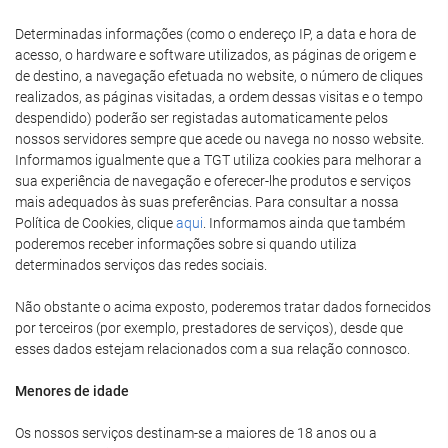
Determinadas informações (como o endereço IP, a data e hora de
acesso, o hardware e software utilizados, as páginas de origem e
de destino, a navegação efetuada no website, o número de cliques
realizados, as páginas visitadas, a ordem dessas visitas e o tempo
despendido) poderão ser registadas automaticamente pelos
nossos servidores sempre que acede ou navega no nosso website.
Informamos igualmente que a TGT utiliza cookies para melhorar a
sua experiência de navegação e oferecer-lhe produtos e serviços
mais adequados às suas preferências. Para consultar a nossa
Política de Cookies, clique
aqui
. Informamos ainda que também
poderemos receber informações sobre si quando utiliza
determinados serviços das redes sociais.
Não obstante o acima exposto, poderemos tratar dados fornecidos
por terceiros (por exemplo, prestadores de serviços), desde que
esses dados estejam relacionados com a sua relação connosco.
Menores de idade
Os nossos serviços destinam-se a maiores de 18 anos ou a