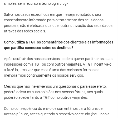
simples, sem recurso à tecnologia plug-in.
Salvo nos casos específicos em que lhe seja solicitado o seu
consentimento informado para o tratamento dos seus dados
pessoais, não é efetuada qualquer outra utilização dos seus dados
através das redes sociais.
Como utiliza a TGT os comentários dos clientes e as informações
que partilha connosco sobre os destinos?
Após usufruir dos nossos serviços, poderá querer partilhar as suas
impressões com a TGT ou com outros viajantes. A TGT incentiva-o
a fazê-lo, uma vez que essa é uma das melhores formas de
melhorarmos continuamente os nossos serviços.
Mesmo que não lhe enviemos um questionário para esse efeito,
poderá deixar as suas opiniões nos nossos fóruns, aos quais
poderão aceder tanto a TGT como outros viajantes.
Como consequência do envio de comentários para fóruns de
acesso público, aceita que todo o respetivo conteúdo (incluindo a